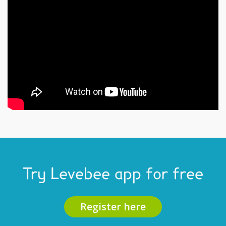
Try Levebee app for free
Register here