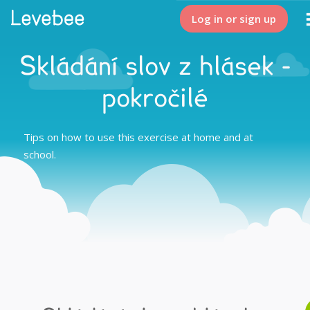
Log in or sign up
Skládání slov z hlásek -
pokročilé
Tips on how to use this exercise at home and at
school.