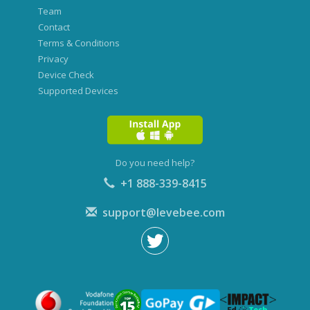
Team
Contact
Terms & Conditions
Privacy
Device Check
Supported Devices
Do you need help?
+1 888-339-8415
support@levebee.com